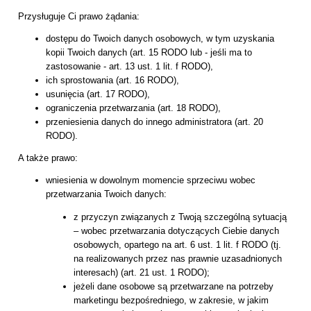
Przysługuje Ci prawo żądania:
dostępu do Twoich danych osobowych, w tym uzyskania
kopii Twoich danych (art. 15 RODO lub - jeśli ma to
zastosowanie - art. 13 ust. 1 lit. f RODO),
ich sprostowania (art. 16 RODO),
usunięcia (art. 17 RODO),
ograniczenia przetwarzania (art. 18 RODO),
przeniesienia danych do innego administratora (art. 20
RODO).
A także prawo:
wniesienia w dowolnym momencie sprzeciwu wobec
przetwarzania Twoich danych:
z przyczyn związanych z Twoją szczególną sytuacją
– wobec przetwarzania dotyczących Ciebie danych
osobowych, opartego na art. 6 ust. 1 lit. f RODO (tj.
na realizowanych przez nas prawnie uzasadnionych
interesach) (art. 21 ust. 1 RODO);
jeżeli dane osobowe są przetwarzane na potrzeby
marketingu bezpośredniego, w zakresie, w jakim