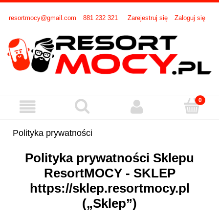
resortmocy@gmail.com
881 232 321
Zarejestruj się
Zaloguj się
Polityka prywatności
Polityka prywatności Sklepu
ResortMOCY - SKLEP
https://sklep.resortmocy.pl
(„Sklep”)