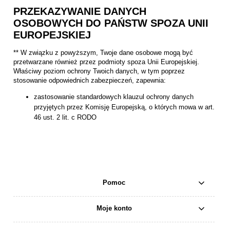
PRZEKAZYWANIE DANYCH
OSOBOWYCH DO PAŃSTW SPOZA UNII
EUROPEJSKIEJ
** W związku z powyższym, Twoje dane osobowe mogą być
przetwarzane również przez podmioty spoza Unii Europejskiej.
Właściwy poziom ochrony Twoich danych, w tym poprzez
stosowanie odpowiednich zabezpieczeń, zapewnia:
zastosowanie standardowych klauzul ochrony danych
przyjętych przez Komisję Europejską, o których mowa w art.
46 ust. 2 lit. c RODO
Pomoc
Moje konto