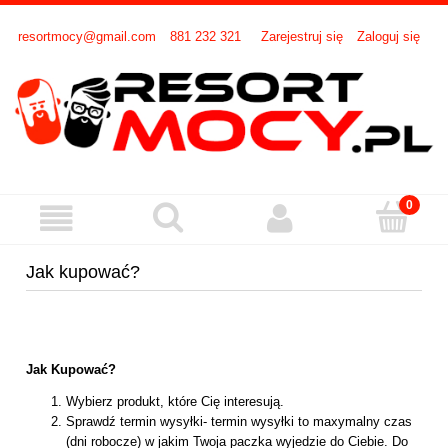
resortmocy@gmail.com
881 232 321
Zarejestruj się
Zaloguj się
Jak kupować?
Jak Kupować?
Wybierz produkt, które Cię interesują.
Sprawdź termin wysyłki- termin wysyłki to maxymalny czas
(dni robocze) w jakim Twoja paczka wyjedzie do Ciebie. Do